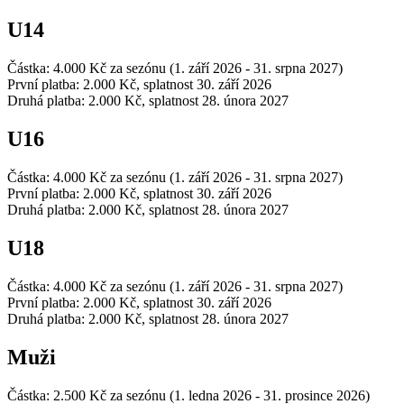
U14
Částka: 4.000 Kč za sezónu (1. září 2026 - 31. srpna 2027)
První platba: 2.000 Kč, splatnost 30. září 2026
Druhá platba: 2.000 Kč, splatnost 28. února 2027
U16
Částka: 4.000 Kč za sezónu (1. září 2026 - 31. srpna 2027)
První platba: 2.000 Kč, splatnost 30. září 2026
Druhá platba: 2.000 Kč, splatnost 28. února 2027
U18
Částka: 4.000 Kč za sezónu (1. září 2026 - 31. srpna 2027)
První platba: 2.000 Kč, splatnost 30. září 2026
Druhá platba: 2.000 Kč, splatnost 28. února 2027
Muži
Částka: 2.500 Kč za sezónu (1. ledna 2026 - 31. prosince 2026)