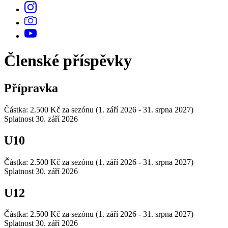
Členské příspěvky
Přípravka
Částka: 2.500 Kč za sezónu (1. září 2026 - 31. srpna 2027)
Splatnost 30. září 2026
U10
Částka: 2.500 Kč za sezónu (1. září 2026 - 31. srpna 2027)
Splatnost 30. září 2026
U12
Částka: 2.500 Kč za sezónu (1. září 2026 - 31. srpna 2027)
Splatnost 30. září 2026