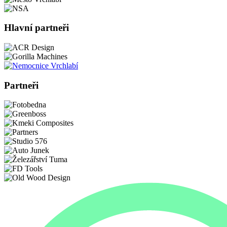
Hlavní partneři
Partneři