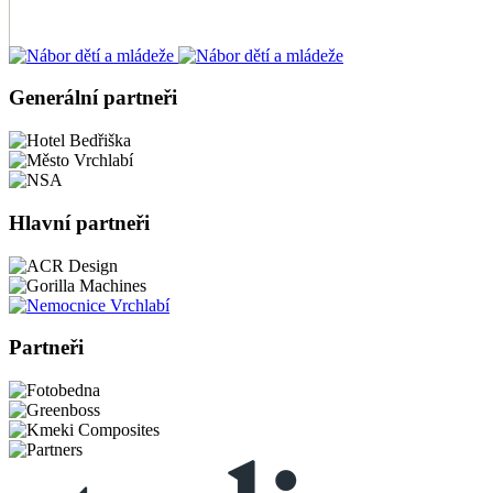
Generální partneři
Hlavní partneři
Partneři