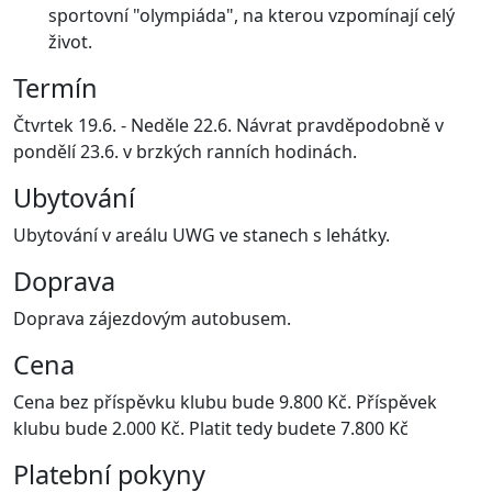
sportovní "olympiáda", na kterou vzpomínají celý
život.
Termín
Čtvrtek 19.6. - Neděle 22.6. Návrat pravděpodobně v
pondělí 23.6. v brzkých ranních hodinách.
Ubytování
Ubytování v areálu UWG ve stanech s lehátky.
Doprava
Doprava zájezdovým autobusem.
Cena
Cena bez příspěvku klubu bude 9.800 Kč. Příspěvek
klubu bude 2.000 Kč. Platit tedy budete 7.800 Kč
Platební pokyny